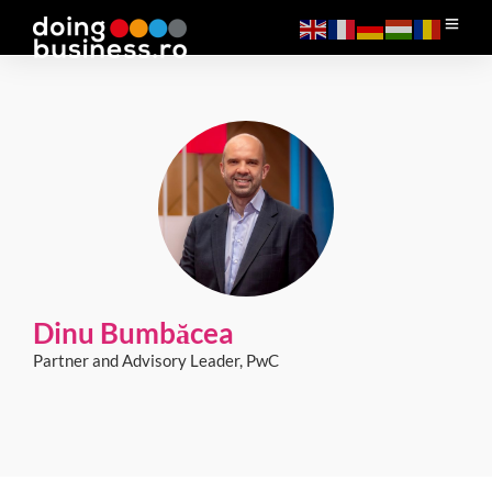
Dinu Bumbăcea
Partner and Advisory Leader, PwC